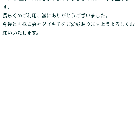
す。
長らくのご利用、誠にありがとうございました。
今後とも株式会社ダイキチをご愛顧賜りますようよろしくお
願いいたします。
お問い合わせ
Contact
ご質問・ご相談につきましては