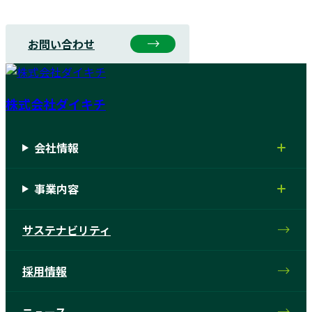
下記お問い合わせフォームをご利用ください。
お問い合わせ
株式会社ダイキチ
会社情報
事業内容
サステナビリティ
採用情報