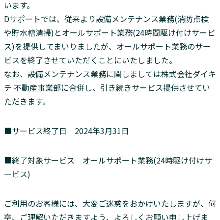
います。
Dサポートでは、従来より設備メンテナンス業務(消防点検
や貯水槽清掃)とオールサポート業務(24時間駆け付けサービ
ス)を提供してまいりましたが、オールサポート業務のサー
ビスを終了させていただくことにいたしました。
なお、設備メンテナンス業務に関しましては株式会社ダイキ
チ 不動産事業部に合併し、引き続きサービス提供させてい
ただきます。
■サービス終了日 2024年3月31日
■終了対象サービス オールサポート業務(24時駆け付けサ
ービス)
ご利用のお客様には、大変ご迷惑をおかけいたしますが、何
卒、ご理解いただきますよう、よろしくお願い申し上げま