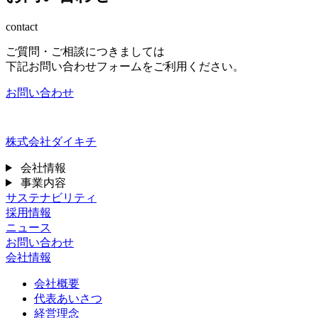
contact
ご質問・ご相談につきましては
下記お問い合わせフォームをご利用ください。
お問い合わせ
株式会社ダイキチ
会社情報
事業内容
サステナビリティ
採用情報
ニュース
お問い合わせ
会社情報
会社概要
代表あいさつ
経営理念