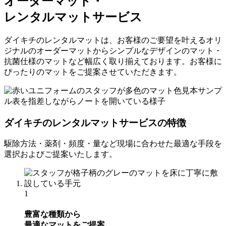
オーダーマット・
レンタルマットサービス
ダイキチのレンタルマットは、お客様のご要望を叶えるオリ
ジナルのオーダーマットからシンプルなデザインのマット・
抗菌仕様のマットなど幅広く取り揃えております。お客様に
ぴったりのマットをご提案させていただきます。
ダイキチのレンタルマットサービスの特徴
駆除方法・薬剤・頻度・量など現場に合わせた最適な手段を
選択およびご提案いたします。
1
豊富な種類から
最適なマットをご提案