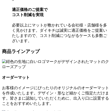
適正価格のご提案で
コスト削減を実現
必要以上にマットが敷かれている会社様・店舗様を多
く見かけます。ダイキチは誠実に適正価格をご提案い
たしますので、コスト削減につながるケースも多数ご
ざいます。
商品ラインアップ
オーダーマット
お客様のイメージにぴったりのオリジナルのオーダーマット
を作成いたします。デザイン・形など細かくご指定ただけま
す。皆さまに認知していただくために、出入り口に設置する
ことをおすすめいたします。