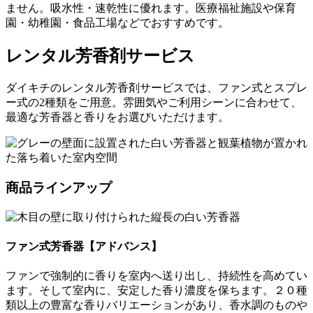
ません。吸水性・速乾性に優れます。医療福祉施設や保育
園・幼稚園・食品工場などでおすすめです。
レンタル芳香剤サービス
ダイキチのレンタル芳香剤サービスでは、ファン式とスプレ
ー式の2種類をご用意。雰囲気やご利用シーンに合わせて、
最適な芳香器と香りをお選びいただけます。
商品ラインアップ
ファン式芳香器【アドバンス】
ファンで強制的に香りを室内へ送り出し、持続性を高めてい
ます。そして室内に、安定した香り濃度を保ちます。２０種
類以上の豊富な香りバリエーションがあり、香水調のものや