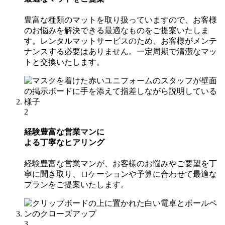
豊富な種類のマットを取り扱っていますので、お客様
のお悩みを解決できる最適なものをご提案いたしま
す。レンタルマットサービスのため、お客様がメンテ
ナンスする必要はありません。一定周期で清潔なマッ
トと交換いたします。
2
経験豊富な営業マンに
よる丁寧なヒアリング
経験豊富な営業マンが、お客様のお悩みやご要望を丁
寧に聞き取り、ロケーションや予算に合わせて最適な
プランをご提案いたします。
3