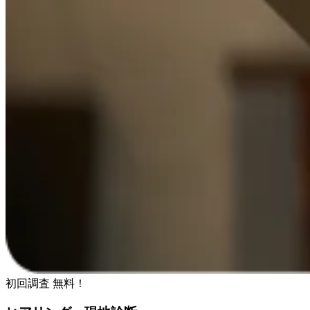
初回調査
無料！