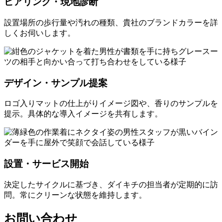
ヒアリング・現地診断
設置場所の歩行量や汚れの種類、貴社のブランドカラーを詳
しくお伺いします。
デザイン・サンプル提案
ロゴ入りマットの仕上がりイメージ図や、香りのサンプルを
提示。具体的な導入イメージを共有します。
設置・サービス開始
決定したサイクルに基づき、ダイキチの担当者が定期的に訪
問。常にクリーンな状態を維持します。
お問い合わせ