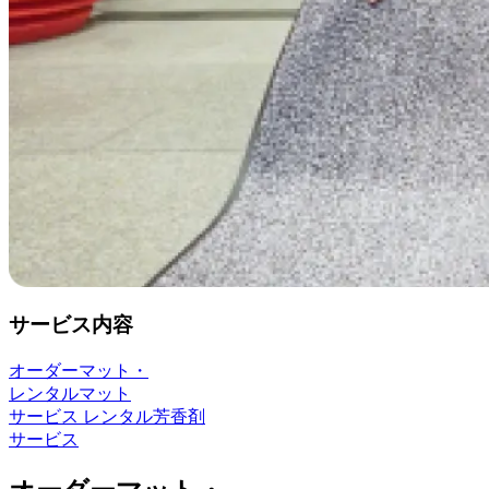
サービス内容
オーダーマット・
レンタルマット
サービス
レンタル芳香剤
サービス