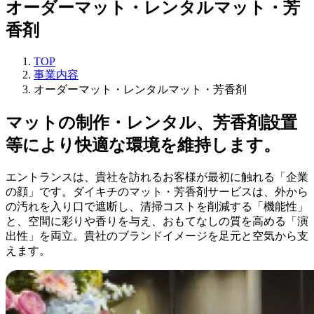
オーダーマット・レンタルマット・芳
香剤
TOP
事業内容
オーダーマット・レンタルマット・芳香剤
マットの制作・レンタル、芳香剤設置
等により快適な環境を維持します。
エントランスは、貴社を訪れるお客様が最初に触れる「企業
の顔」です。ダイキチのマット・芳香剤サービスは、外から
の汚れを入り口で遮断し、清掃コストを削減する「機能性」
と、空間に彩りや香りを与え、おもてなしの質を高める「演
出性」を両立。貴社のブランドイメージを足元と空気から支
えます。