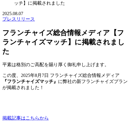
ッチ】に掲載されました
2025.08.07
プレスリリース
フランチャイズ総合情報メディア【フ
ランチャイズマッチ】に掲載されまし
た
平素は格別のご高配を賜り厚く御礼申し上げます。
この度、2025年8月7日 フランチャイズ総合情報メディア
『フランチャイズマッチ』
に弊社の新フランチャイズプラン
が掲載されました！
掲載記事はこちらから