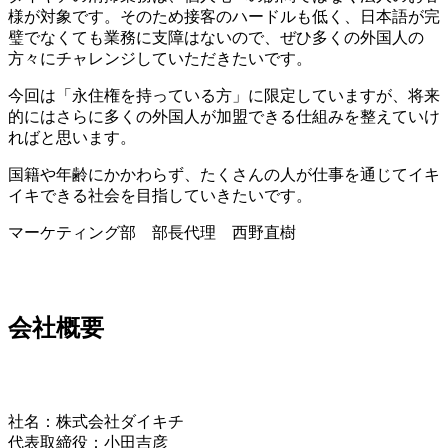
様が対象です。そのため接客のハードルも低く、日本語が完
璧でなくても業務に支障はないので、ぜひ多くの外国人の
方々にチャレンジしていただきたいです。
今回は「永住権を持っている方」に限定していますが、将来
的にはさらに多くの外国人が加盟できる仕組みを整えていけ
ればと思います。
国籍や年齢にかかわらず、たくさんの人が仕事を通じてイキ
イキできる社会を目指していきたいです。
マーケティング部 部長代理 西野直樹
会社概要
社名：株式会社ダイキチ
代表取締役：小田吉彦