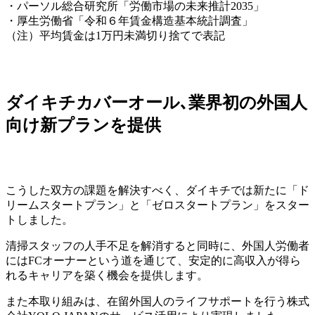
・パーソル総合研究所「労働市場の未来推計2035」
・厚生労働省「令和６年賃金構造基本統計調査」
（注）平均賃金は1万円未満切り捨てで表記
ダイキチカバーオール､業界初の外国人
向け新プランを提供
こうした双方の課題を解決すべく、ダイキチでは新たに「ド
リームスタートプラン」と「ゼロスタートプラン」をスター
トしました。
清掃スタッフの人手不足を解消すると同時に、外国人労働者
にはFCオーナーという道を通じて、安定的に高収入が得ら
れるキャリアを築く機会を提供します。
また本取り組みは、在留外国人のライフサポートを行う株式