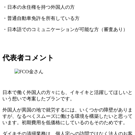
・日本の永住権を持つ外国人の方
・普通自動車免許を所有している方
・日本語でのコミュニケーションが可能な方（審査あり）
代表者コメント
日本で働く外国人の方々にも、イキイキと活躍してほしいと
いう想いで考案したプランです。
外国人が異国の地で就労するには、いくつかの障壁がありま
すが、なるべくスムーズに働ける環境を構築したいと思って
います。初期費用を低価格にしているのもそのためです。
ダイキチの清掃業務は、個人宅への訪問ではなく法人のお客