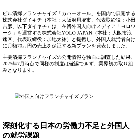
ビル清掃フランチャイズ「カバーオール」を国内で展開する
株式会社ダイキチ（本社：大阪府貝塚市、代表取締役：小田
吉彦、以下ダイキチ）は、在留外国人向けメディア「ヨロワ
ーク」を運営する株式会社YOLO JAPAN（本社：大阪市浪
速区、代表取締役：加地太祐）と提携し、外国人就労者向け
に月額70万円の売上を保証する新プランを発表しました。
主要清掃フランチャイズの公開情報を独自に調査した結果、
2025年7月時点で同様の制度は確認できず、業界初の取り組
みとなります。
深刻化する日本の労働力不足と外国人
の就労課題