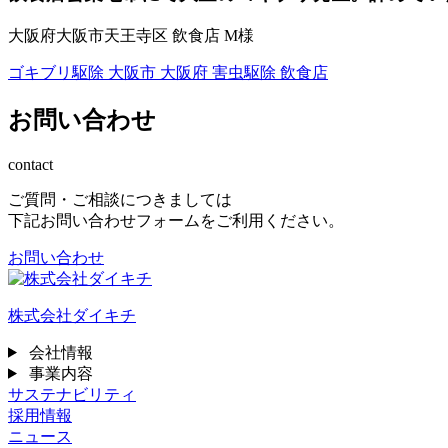
大阪府大阪市天王寺区 飲食店 M様
ゴキブリ駆除
大阪市
大阪府
害虫駆除
飲食店
お問い合わせ
contact
ご質問・ご相談につきましては
下記お問い合わせフォームをご利用ください。
お問い合わせ
株式会社ダイキチ
会社情報
事業内容
サステナビリティ
採用情報
ニュース