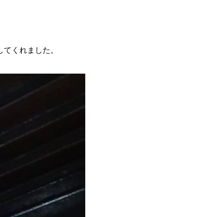
してくれました。