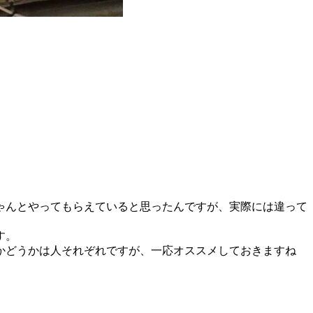
ゃんとやってもらえていると思ったんですが、実際には違って
す。
かどうかは人それぞれですが、一応オススメしておきますね