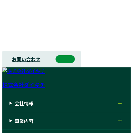
ご質問・ご相談につきましては
下記お問い合わせフォームをご利用ください。
お問い合わせ
株式会社ダイキチ
会社情報
事業内容