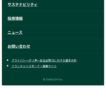
サステナビリティ
採用情報
ニュース
お問い合わせ
プライバシーポリシー
反社会勢力に対する基本方針
フランチャイズオーナー募集サイト
© DAIKICHI Inc.