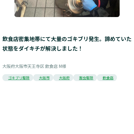
飲食店密集地帯にて大量のゴキブリ発生。諦めていた
状態をダイキチが解決しました！
大阪府大阪市天王寺区 飲食店 M様
ゴキブリ駆除
大阪市
大阪府
害虫駆除
飲食店
お問い合わせ
Contact