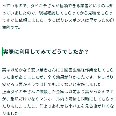
っているので、ダイキチさんが信頼できる業者というのは知
っていましたので、現場確認してもらってから見積をもらっ
てすぐに依頼しました。やっぱりレスポンスは早かったの印
象的です。
実際に利用してみてどうでしたか？
実は以前かなり安い業者さんに１回害虫駆除作業をしてもら
った事がありましたが、全く効果が無かったです。やっぱり
安かろう悪かろうでは何でもよくないと実感しました。
正直ダイキチさんに依頼した金額は以前より高かったんです
が、駆除だけでなくマンホール内の清掃も同時にしてもらっ
たりもしましたし、何よりあれから小バエを見る事が無くな
りました。