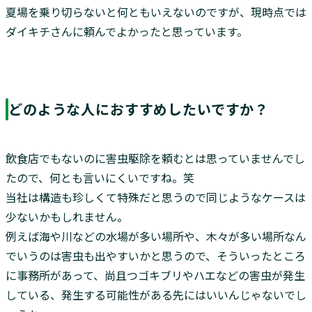
夏場を乗り切らないと何ともいえないのですが、現時点では
ダイキチさんに頼んでよかったと思っています。
どのような人におすすめしたいですか？
飲食店でもないのに害虫駆除を頼むとは思っていませんでし
たので、何とも言いにくいですね。笑
当社は構造も珍しくて特殊だと思うので同じようなケースは
少ないかもしれません。
例えば海や川などの水場が多い場所や、木々が多い場所なん
でいうのは害虫も出やすいかと思うので、そういったところ
に事務所があって、尚且つゴキブリやハエなどの害虫が発生
している、発生する可能性がある先にはいいんじゃないでし