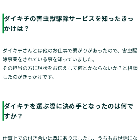
ダイキチの害虫獣駆除サービスを知ったきっ
かけは？
ダイキチさんとは他のお仕事で繋がりがあったので、害虫駆
除事業をされている事を知っていました。
その担当の方に現状をお伝えして何とかならないか？と相談
したのがきっかけです。
ダイキチを選ぶ際に決め手となったのは何で
すか？
仕事上での付き合いは既にありましたし、うちもお世話にな