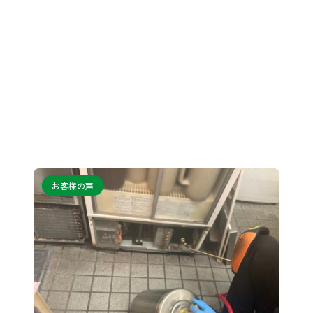
お客様の声