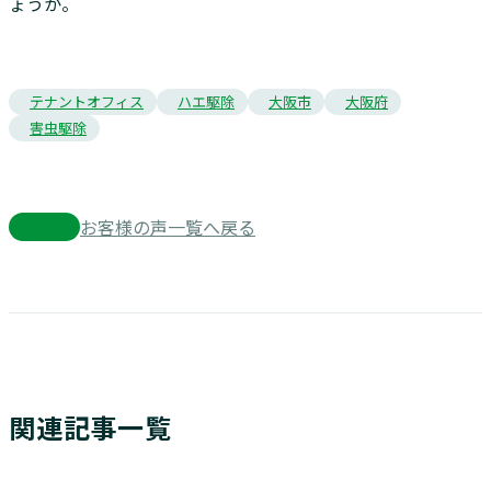
ょうか。
テナントオフィス
ハエ駆除
大阪市
大阪府
害虫駆除
お客様の声一覧へ戻る
関連記事一覧