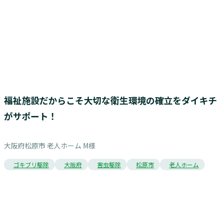
お客様の声
福祉施設だからこそ大切な衛生環境の確立をダイキチ
がサポート！
大阪府松原市 老人ホーム M様
ゴキブリ駆除
大阪府
害虫駆除
松原市
老人ホーム