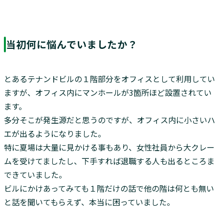
当初何に悩んでいましたか？
とあるテナンドビルの１階部分をオフィスとして利用してい
ますが、オフィス内にマンホールが3箇所ほど設置されてい
ます。
多分そこが発生源だと思うのですが、オフィス内に小さいハ
エが出るようになりました。
特に夏場は大量に見かける事もあり、女性社員から大クレー
ムを受けてましたし、下手すれば退職する人も出るところま
できていました。
ビルにかけあってみても１階だけの話で他の階は何とも無い
と話を聞いてもらえず、本当に困っていました。